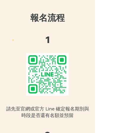
報名流程
1
請先至官網或官方 Line 確定報名期別與
時段是否還有名額並預留