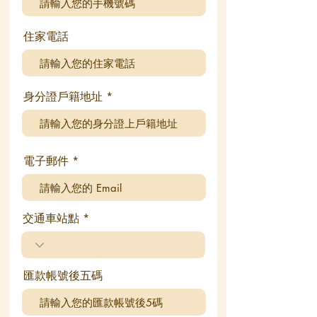
住家電話
身分證戶籍地址
電子郵件
交通車站點
匯款帳號後五碼