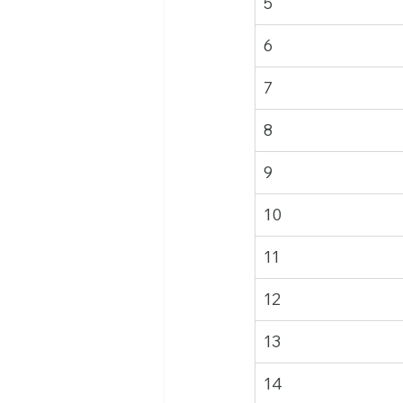
5
6
7
8
9
10
11
12
13
14