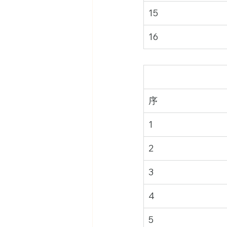
15
16
序
1
2
3
4
5