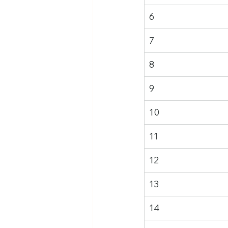
6
7
8
9
10
11
12
13
14