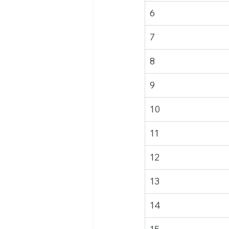
6
7
8
9
10
11
12
13
14